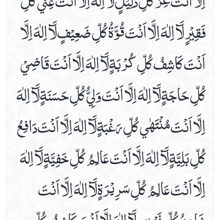
Date 15th Paryer
فَقِيْرٍ لَآ اِلٰهَ اِلَّا اَنْتَ قُوَّةُ كُلِّ ضَعِيْفٍ لَآ اِلٰهَ اِلَّا
Date 16th Prayer
Date 17th Prayer
اَنْتَ كَاشِفُ كُلِّ كُرْبَةٍ لَآ اِلٰهَ اِلَّا اَنْتَ قَاضِيْ
Date 18th Prayer
Date 19th Prayer
كُلِّ حَاجَةٍ لَآ اِلٰهَ اِلَّا اَنْتَ وَلِيُّ كُلِّ حَسَنَةٍ لَآ اِلٰهَ
Date 20th Prayer
Date 21st Prayer
اِلَّا اَنْتَ مُنْتَهٰي كُلِّ رَغْبَةٍ لَآ اِلٰهَ اِلَّا اَنْتَ دَافِعُ
Date 22nd Prayer
Date 23rd Prayer
كُلِّ بَلِيَّةٍ لَآ اِلٰهَ اِلَّا اَنْتَ عَالِمُ كُلِّ خَفِيَّةٍ لَآ اِلٰهَ
Date 24th Prayer
Date 25th Prayer
اِلَّا اَنْتَ عَالِمُ كُلِّ سَرِيْرَةٍ لَآ اِلٰهَ اِلَّا اَنْتَ
Finance
شَاهِدُ كُلِّ نَجْوٰي لَآ اِلٰهَ اِلَّا اَنْتَ كَاشِفُ كُلِّ