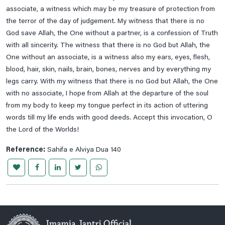
associate, a witness which may be my treasure of protection from
the terror of the day of judgement. My witness that there is no
God save Allah, the One without a partner, is a confession of Truth
with all sincerity. The witness that there is no God but Allah, the
One without an associate, is a witness also my ears, eyes, flesh,
blood, hair, skin, nails, brain, bones, nerves and by everything my
legs carry. With my witness that there is no God but Allah, the One
with no associate, I hope from Allah at the departure of the soul
from my body to keep my tongue perfect in its action of uttering
words till my life ends with good deeds. Accept this invocation, O
the Lord of the Worlds!
Reference:
Sahifa e Alviya Dua 140