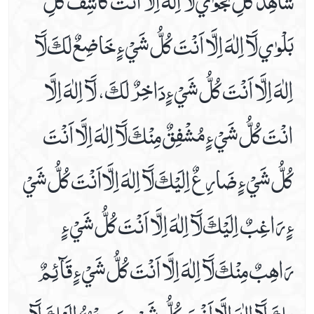
Health
بَلْوٰي لَآ اِلٰهَ اِلَّا اَنْتَ كُلُّ شَيْ ءٍ خَاضِعٌ لَكَ لَآ
Lifestyle
اِلٰهَ اِلَّا اَنْتَ كُلُّ شَيْ ءٍ دَاخِرٌ لَكَ، لَآ اِلٰهَ اِلَّا
Travel
انْتَ كُلُّ شَيْ ءٍ مُشْفِقٌ مِنْكَ لَآ اِلٰهَ اِلَّا اَنْتَ
Ziaraats
كُلُّ شَيْ ءٍ ضَارِعٌ اِلَيْكَ لَآ اِلٰهَ اِلَّااَنْتَ كُلُّ شَيْ
ءٍ رَاغِبٌ اِلَيْكَ لَآ اِلٰهَ اِلَّا اَنْتَ كُلُّ شَيْ ءٍ
رَاهِبٌ مِنْكَ لَآ اِلٰهَ اِلَّا اَنْتَ كُلُّ شَيْ ءٍ قَآئِمٌ
بِكَ لَآ اِلٰهَ اِلَّا اَنْتَ كُلُّ شَيْ ءٍ مَصِيْرُهُ اِلَيْكَ لَآ