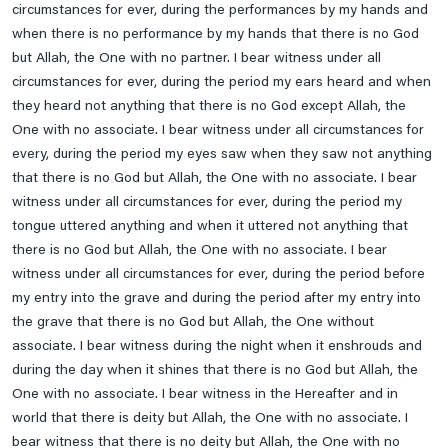
circumstances for ever, during the performances by my hands and
when there is no performance by my hands that there is no God
but Allah, the One with no partner. I bear witness under all
circumstances for ever, during the period my ears heard and when
they heard not anything that there is no God except Allah, the
One with no associate. I bear witness under all circumstances for
every, during the period my eyes saw when they saw not anything
that there is no God but Allah, the One with no associate. I bear
witness under all circumstances for ever, during the period my
tongue uttered anything and when it uttered not anything that
there is no God but Allah, the One with no associate. I bear
witness under all circumstances for ever, during the period before
my entry into the grave and during the period after my entry into
the grave that there is no God but Allah, the One without
associate. I bear witness during the night when it enshrouds and
during the day when it shines that there is no God but Allah, the
One with no associate. I bear witness in the Hereafter and in
world that there is deity but Allah, the One with no associate. I
bear witness that there is no deity but Allah, the One with no