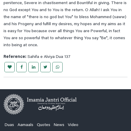
penitence, Severe in chastisement and Bountiful in giving. There is
no God except You and to You is the return. O Allah! I ask You in
the name of "there is no god but You" to bless Mohammed (saww)
and his Progeny and fulfill my desires, my hopes and my aims as it
is easy for You because over all things You are Powerful, in fact
You are so powerful that to whatever thing You say "Be", it comes
into being at once.
Reference:
Sahifa e Alviya Dua 137
Duas
Aamaals
Quotes
News
Video